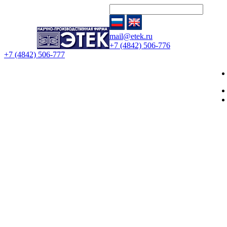
mail@etek.ru
+7 (4842) 506-776
+7 (4842) 506-777