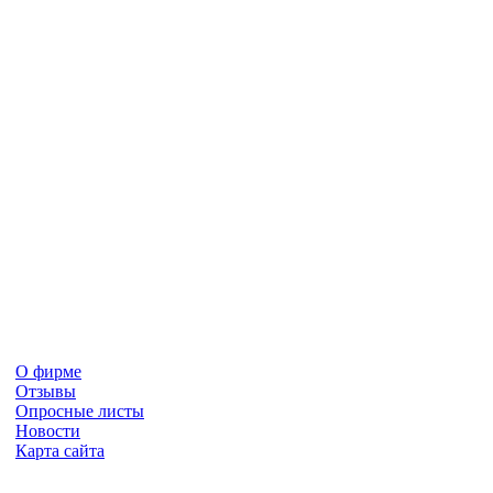
О фирме
Отзывы
Опросные листы
Новости
Карта сайта