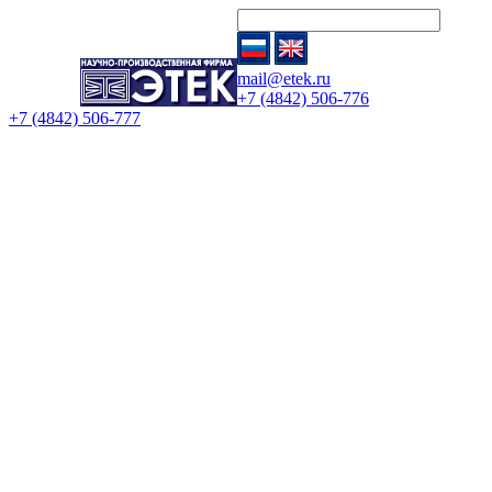
mail@etek.ru
+7 (4842) 506-776
+7 (4842) 506-777