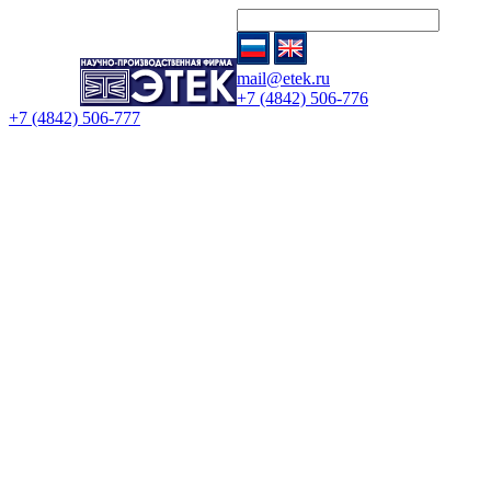
mail@etek.ru
+7 (4842) 506-776
+7 (4842) 506-777