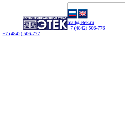
mail@etek.ru
+7 (4842) 506-776
+7 (4842) 506-777