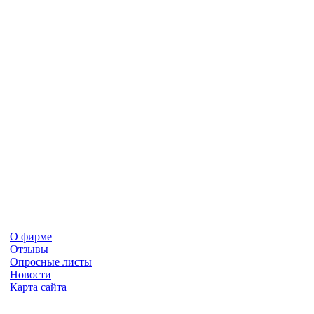
О фирме
Отзывы
Опросные листы
Новости
Карта сайта