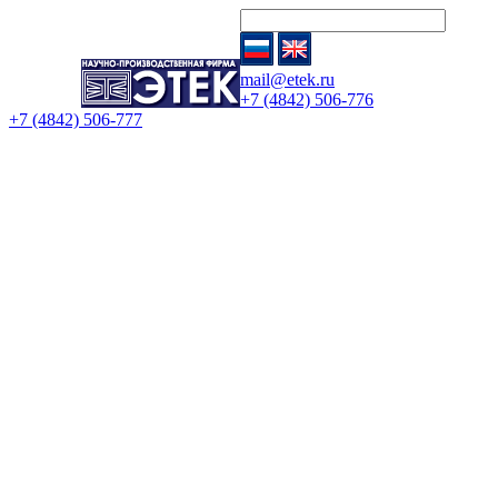
mail@etek.ru
+7 (4842) 506-776
+7 (4842) 506-777