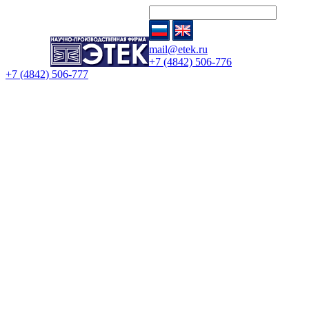
mail@etek.ru
+7 (4842) 506-776
+7 (4842) 506-777