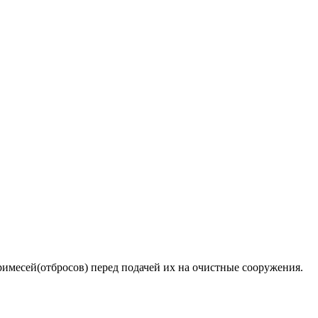
месей(отбросов) перед подачей их на очистные сооружения.